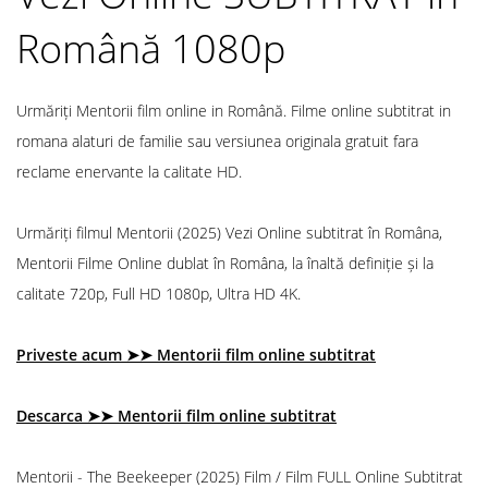
Română 1080p
Urmăriți Mentorii film online in Română. Filme online subtitrat in
romana alaturi de familie sau versiunea originala gratuit fara
reclame enervante la calitate HD.
Urmăriți filmul Mentorii (2025) Vezi Online subtitrat în Româna,
Mentorii Filme Online dublat în Româna, la înaltă definiție și la
calitate 720p, Full HD 1080p, Ultra HD 4K.
Priveste acum ➤➤ Mentorii film online subtitrat
Descarca ➤➤ Mentorii film online subtitrat
Mentorii - The Beekeeper (2025) Film / Film FULL Online Subtitrat