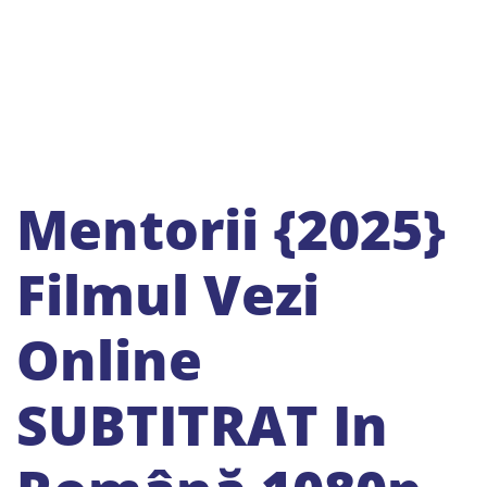
Mentorii {2025}
Filmul Vezi
Online
SUBTITRAT In